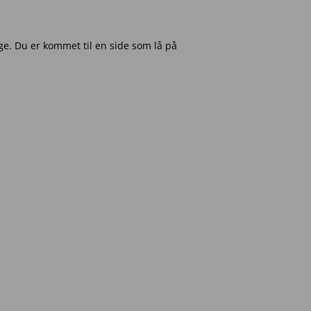
e. Du er kommet til en side som lå på