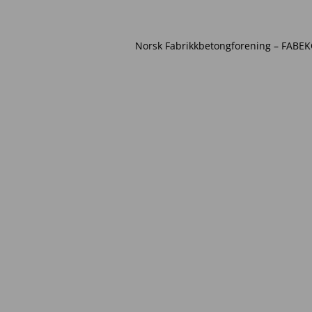
Norsk Fabrikkbetongforening – FABEKO