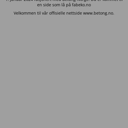
en side som lå på fabeko.no
Velkommen til vår offisielle nettside www.betong.no.