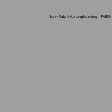
Norsk Fabrikkbetongforening – FABEKO