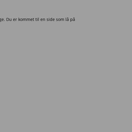
e. Du er kommet til en side som lå på