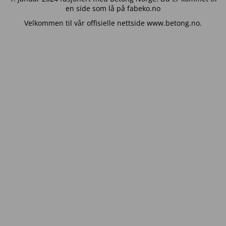
en side som lå på fabeko.no
Velkommen til vår offisielle nettside www.betong.no.