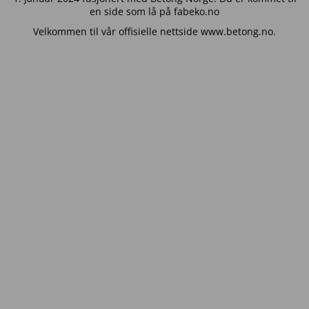
en side som lå på fabeko.no
Velkommen til vår offisielle nettside www.betong.no.