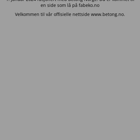
en side som lå på fabeko.no
Velkommen til vår offisielle nettside www.betong.no.