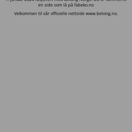
en side som lå på fabeko.no
Velkommen til vår offisielle nettside www.betong.no.