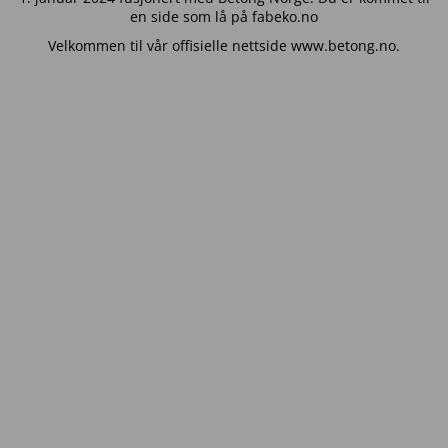
en side som lå på fabeko.no
Velkommen til vår offisielle nettside www.betong.no.