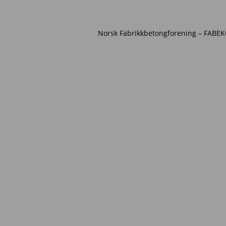
Norsk Fabrikkbetongforening – FABEKO