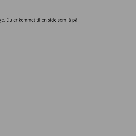
e. Du er kommet til en side som lå på