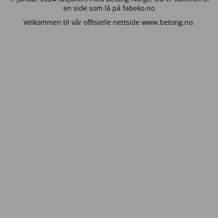
en side som lå på fabeko.no
Velkommen til vår offisielle nettside www.betong.no.