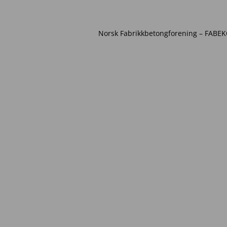
Norsk Fabrikkbetongforening – FABEKO