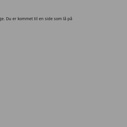
e. Du er kommet til en side som lå på