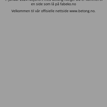
en side som lå på fabeko.no
Velkommen til vår offisielle nettside www.betong.no.