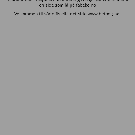
en side som lå på fabeko.no
Velkommen til vår offisielle nettside www.betong.no.