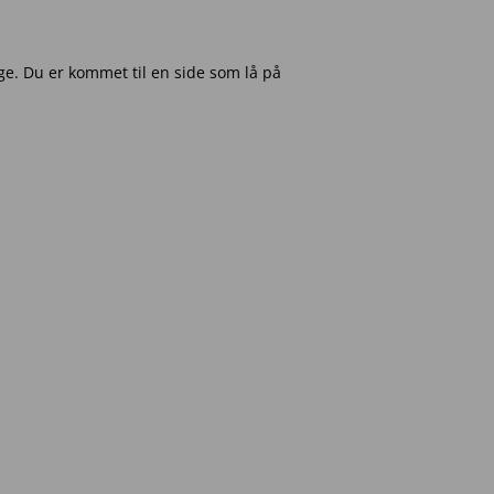
e. Du er kommet til en side som lå på