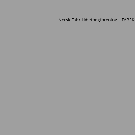
Norsk Fabrikkbetongforening – FABEKO