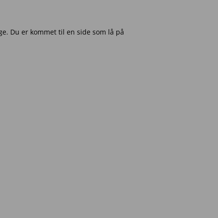
e. Du er kommet til en side som lå på