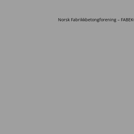
Norsk Fabrikkbetongforening – FABEKO