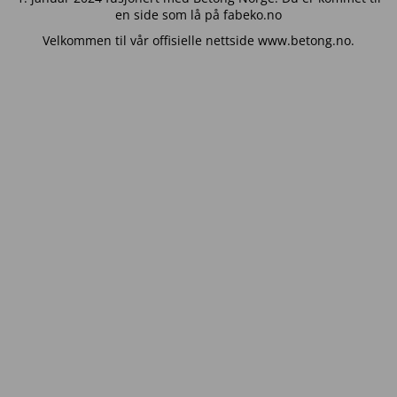
en side som lå på fabeko.no
Velkommen til vår offisielle nettside www.betong.no.