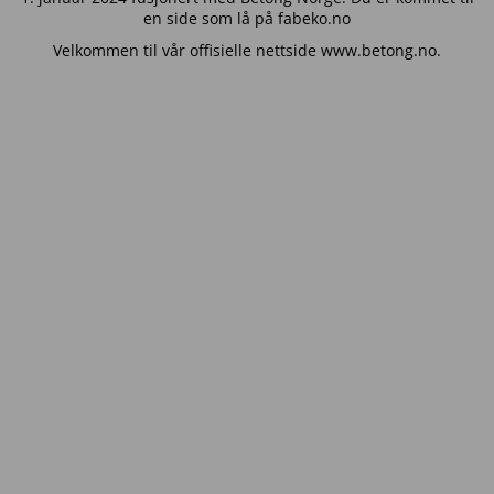
en side som lå på fabeko.no
Velkommen til vår offisielle nettside www.betong.no.