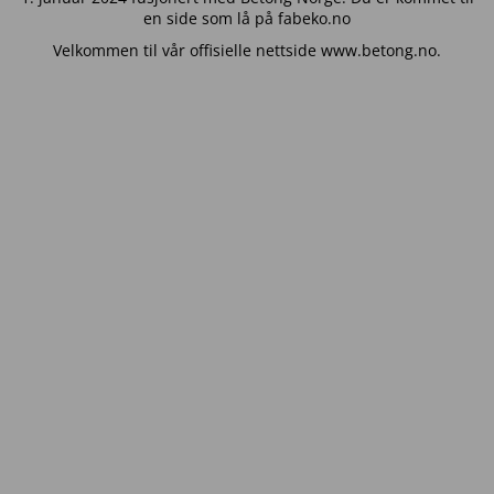
en side som lå på fabeko.no
Velkommen til vår offisielle nettside www.betong.no.