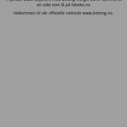
en side som lå på fabeko.no
Velkommen til vår offisielle nettside www.betong.no.