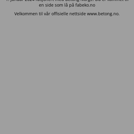
en side som lå på fabeko.no
Velkommen til vår offisielle nettside www.betong.no.