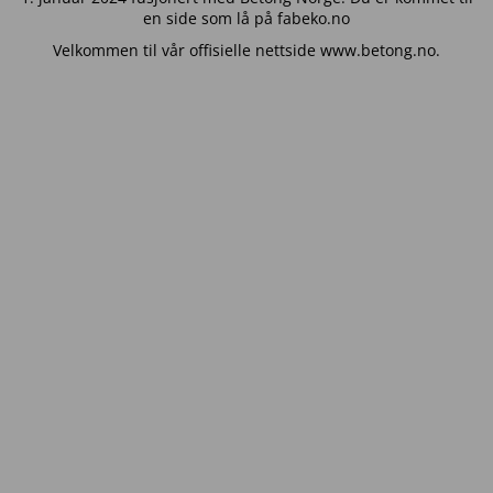
en side som lå på fabeko.no
Velkommen til vår offisielle nettside www.betong.no.