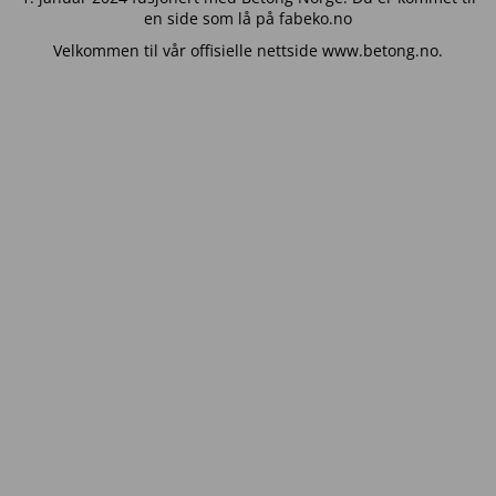
en side som lå på fabeko.no
Velkommen til vår offisielle nettside www.betong.no.