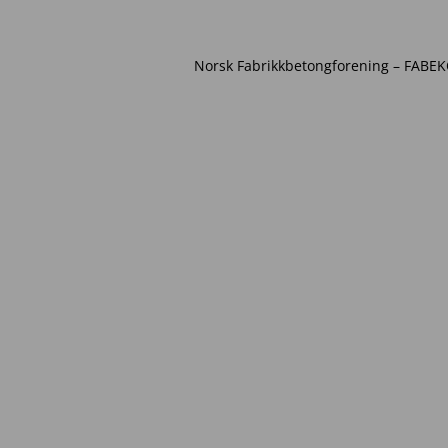
Norsk Fabrikkbetongforening – FABEKO