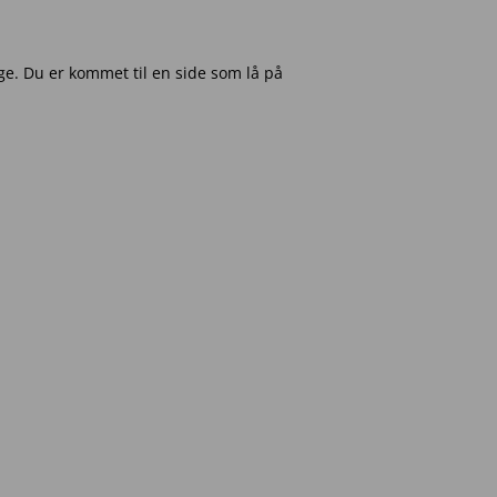
e. Du er kommet til en side som lå på