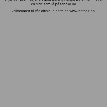
en side som lå på fabeko.no
Velkommen til vår offisielle nettside www.betong.no.