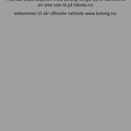
en side som lå på fabeko.no
Velkommen til vår offisielle nettside www.betong.no.