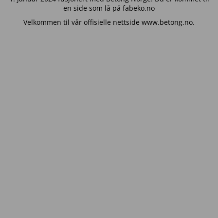
en side som lå på fabeko.no
Velkommen til vår offisielle nettside www.betong.no.