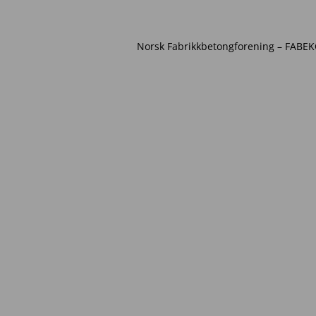
Norsk Fabrikkbetongforening – FABEKO