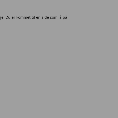
e. Du er kommet til en side som lå på