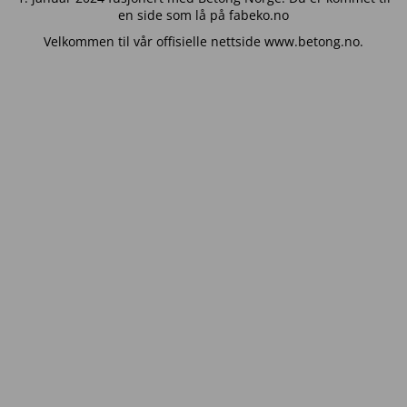
en side som lå på fabeko.no
Velkommen til vår offisielle nettside www.betong.no.