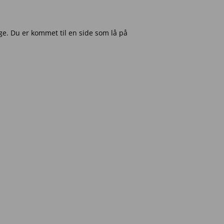
e. Du er kommet til en side som lå på