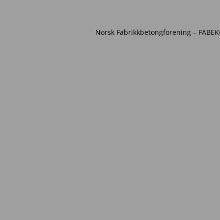
Norsk Fabrikkbetongforening – FABEKO