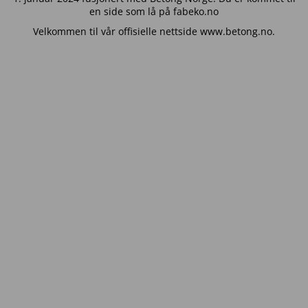
en side som lå på fabeko.no
Velkommen til vår offisielle nettside www.betong.no.